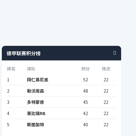
德甲联赛积分榜
排名
球队
积分
场次
1
拜仁慕尼黑
52
22
2
勒沃库森
48
22
3
多特蒙德
45
22
4
莱比锡RB
42
22
5
斯图加特
40
22