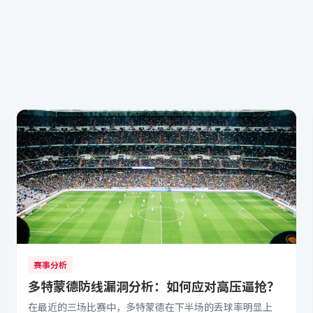
赛事分析
多特蒙德防线漏洞分析：如何应对高压逼抢？
在最近的三场比赛中，多特蒙德在下半场的丢球率明显上