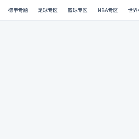
德甲专题
足球专区
篮球专区
NBA专区
世界