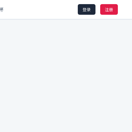
杯
登录
注册