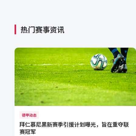
热门赛事资讯
德甲动态
拜仁慕尼黑新赛季引援计划曝光，旨在重夺联
赛冠军