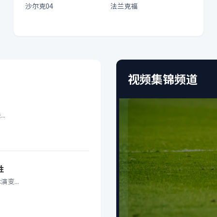
沙尔克04
法兰克福
视频集锦频道
.
性
变...