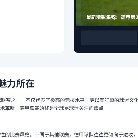
最新精彩集锦：德甲第2
魅力所在
顶级足球联赛之一，不仅代表了极高的竞技水平，更以其狂热的球迷
术革新，德甲联赛始终是全球足球迷关注的焦点。
性的比赛风格。不同于其他联赛，德甲球队往往更倾向于进攻，