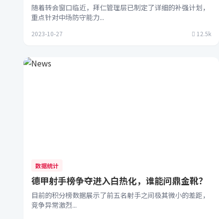
随着转会窗口临近，拜仁管理层已制定了详细的补强计划，
重点针对中场防守能力...
2023-10-27
12.5k
数据统计
德甲射手榜争夺进入白热化，谁能问鼎金靴？
目前的积分榜数据展示了前五名射手之间极其微小的差距，
竞争异常激烈...